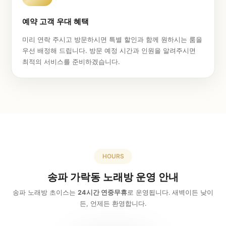
예약 고객 우대 혜택
미리 연락 주시고 방문하시면 특별 할인과 함께 원하시는 룸을
우선 배정해 드립니다. 방문 예정 시간과 인원을 알려주시면
최적의 서비스를 준비하겠습니다.
HOURS
송파 가락동 노래방 운영 안내
송파 노래방 초이스는
24시간 연중무휴
로 운영됩니다. 새벽이든 낮이
든, 언제든 환영합니다.