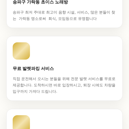
송파구 가락동 초이스 노래방
송파구 최저 주대로 최고이 음향 시설, 서비스, 많은 분들이 찾
는 가락동 명소로써 회식, 모임등으로 유명합니다
무료 발렛파킹 서비스
직접 운전해서 오시는 분들을 위해 전문 발렛 서비스를 무료로
제공합니다. 도착하시면 바로 입장하시고, 퇴장 시에도 차량을
입구까지 가져다 드립니다.