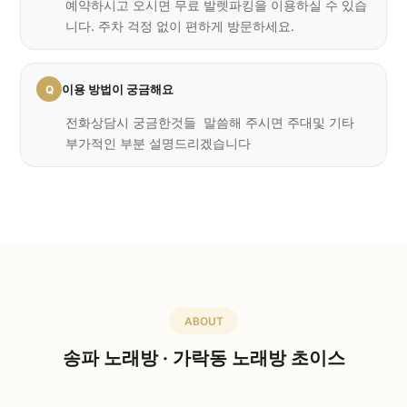
예약하시고 오시면 무료 발렛파킹을 이용하실 수 있습
니다. 주차 걱정 없이 편하게 방문하세요.
이용 방법이 궁금해요
전화상담시 궁금한것들 말씀해 주시면 주대및 기타
부가적인 부분 설명드리겠습니다
ABOUT
송파 노래방 · 가락동 노래방 초이스