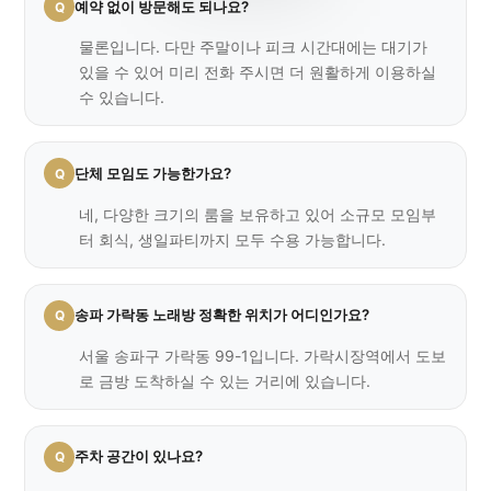
예약 없이 방문해도 되나요?
물론입니다. 다만 주말이나 피크 시간대에는 대기가
있을 수 있어 미리 전화 주시면 더 원활하게 이용하실
수 있습니다.
단체 모임도 가능한가요?
네, 다양한 크기의 룸을 보유하고 있어 소규모 모임부
터 회식, 생일파티까지 모두 수용 가능합니다.
송파 가락동 노래방 정확한 위치가 어디인가요?
서울 송파구 가락동 99-1입니다. 가락시장역에서 도보
로 금방 도착하실 수 있는 거리에 있습니다.
주차 공간이 있나요?