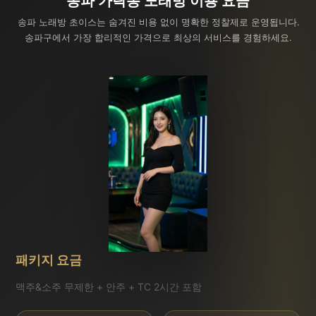
송파 가락동 노래방 이용 요금
송파 노래방 초이스는 숨겨진 비용 없이 명확한 정찰제로 운영됩니다.
송파구에서 가장 합리적인 가격으로 최상의 서비스를 경험하세요.
패키지 요금
맥주&소주 무제한 + 안주 + TC 2시간 포함