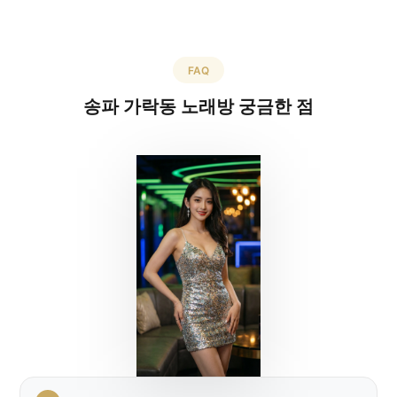
FAQ
송파 가락동 노래방 궁금한 점