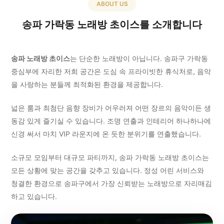
ABOUT US
송파 가락동 노래방 초이스를 소개합니다
송파 노래방 초이스
는 단순한 노래방이 아닙니다. 송파구 가락동
중심부에 자리한 저희 공간은 도심 속 프라이빗한 휴식처로, 음악
을 사랑하는 분들께 최적화된 환경을 제공합니다.
넓은 룸과 최첨단 음향 장비가 어우러져 어떤 장르의 음악이든 생
동감 있게 즐기실 수 있습니다. 조명 연출과 인테리어 하나하나에
신경 써서 마치 VIP 라운지에 온 듯한 분위기를 연출했습니다.
소규모 모임부터 대규모 파티까지, 송파 가락동 노래방 초이스는
모든 상황에 맞는 공간을 갖추고 있습니다. 정성 어린 서비스와
청결한 환경으로 송파구에서 가장 신뢰받는 노래방으로 자리매김
하고 있습니다.