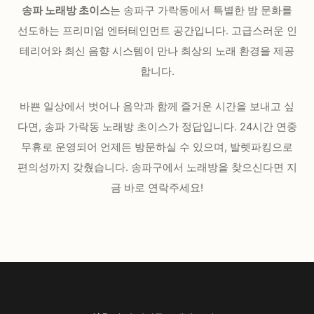
송파 노래방 초이스
는 송파구 가락동에서 특별한 밤 문화를
선도하는 프리미엄 엔터테인먼트 공간입니다. 고급스러운 인
테리어와 최신 음향 시스템이 만나 최상의 노래 환경을 제공
합니다.
바쁜 일상에서 벗어나 음악과 함께 즐거운 시간을 보내고 싶
다면, 송파 가락동 노래방 초이스가 정답입니다. 24시간 연중
무휴로 운영되어 언제든 방문하실 수 있으며, 발렛파킹으로
편의성까지 갖췄습니다. 송파구에서 노래방을 찾으신다면 지
금 바로 연락주세요!