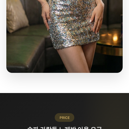
PRICE