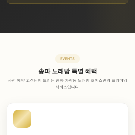
EVENTS
송파 노래방 특별 혜택
사전 예약 고객님께 드리는 송파 가락동 노래방 초이스만의 프리미엄
서비스입니다.