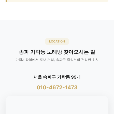
LOCATION
송파 가락동 노래방 찾아오시는 길
가락시장역에서 도보 거리, 송파구 중심부의 편리한 위치
서울 송파구 가락동 99-1
010-4672-1473